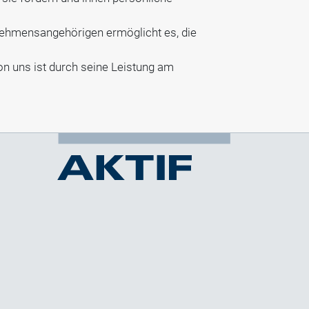
rnehmensangehörigen ermöglicht es, die
n uns ist durch seine Leistung am