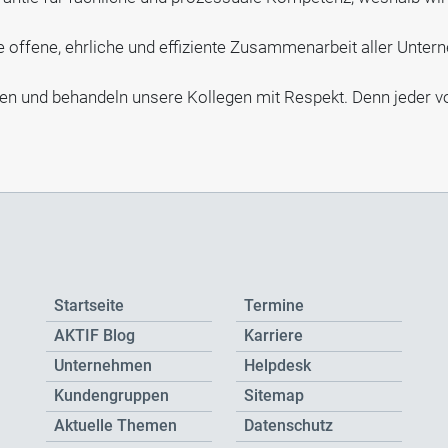
e offene, ehrliche und effiziente Zusammenarbeit aller Unte
en und behandeln unsere Kollegen mit Respekt. Denn jeder vo
Startseite
Termine
AKTIF Blog
Karriere
Unternehmen
Helpdesk
Kundengruppen
Sitemap
Aktuelle Themen
Datenschutz