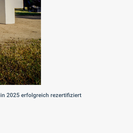
 2025 erfolgreich rezertifiziert