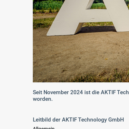
Seit November 2024 ist die AKTIF Techn
worden.
Leitbild der AKTIF Technology GmbH
Allgemein