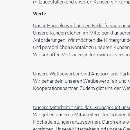
mitzugestalten und unseren Kunden ein komp
Werte
Unser Handeln wird an den Bedürfnissen uns
Unsere Kunden stehen im Mittelpunkt unserer
Anforderungen. Wir möchten die Hintergründ
und persönlichen Kontakt zu unseren Kunden b
Wir schaffen Vertrauen, indem wir nur verspr
Unsere Wettbewerber sind Ansporn und Partn
Wir behandeln unseren Wettbewerb fair und r
Kooperationspartner. Zudem gibt uns der Wet
Unsere Mitarbeiter sind das Grundgerüst uns
Wir geben unseren Mitarbeitern den notwendi
Höchstleistungen anzuspornen. Durch eine o
erbringen. Unsere Mitarbeiter sind unsere Ga