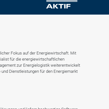
cher Fokus auf der Energiewirtschaft. Mit
list für die energiewirtschaftlichen
gement zur Energielogistik weiterentwickelt
e und Dienstleistungen für den Energiemarkt