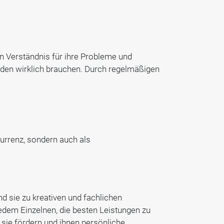
n Verständnis für ihre Probleme und
den wirklich brauchen. Durch regelmäßigen
urrenz, sondern auch als
d sie zu kreativen und fachlichen
dem Einzelnen, die besten Leistungen zu
 sie fördern und ihnen persönliche