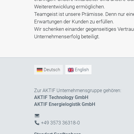
Weiterentwicklung ermöglichen.
Teamgeist ist unsere Prämisse. Denn nur ein
Erwartungen der Kunden zu erfüllen.
Wir schenken einander gegenseitiges Vertrau
Unternehmenserfolg beteiligt.
Deutsch
English
Zur AKTIF Unternehmensgruppe gehören:
AKTIF Technology GmbH
AKTIF Energielogistik GmbH
+49 3573 36318-0