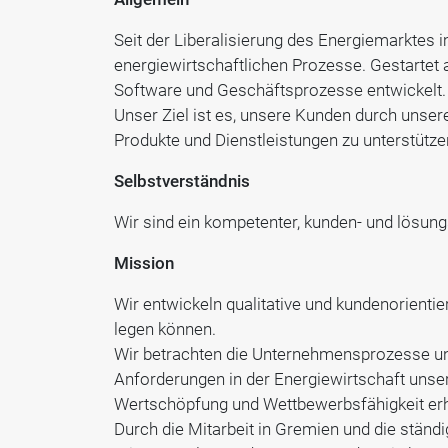
Seit der Liberalisierung des Energiemarktes 
energiewirtschaftlichen Prozesse. Gestartet 
Software und Geschäftsprozesse entwickelt.
Unser Ziel ist es, unsere Kunden durch unser
Produkte und Dienstleistungen zu unterstützen
Selbstverständnis
Wir sind ein kompetenter, kunden- und lösung
Mission
Wir entwickeln qualitative und kundenorient
legen können.
Wir betrachten die Unternehmensprozesse un
Anforderungen in der Energiewirtschaft unse
Wertschöpfung und Wettbewerbsfähigkeit er
Durch die Mitarbeit in Gremien und die stän