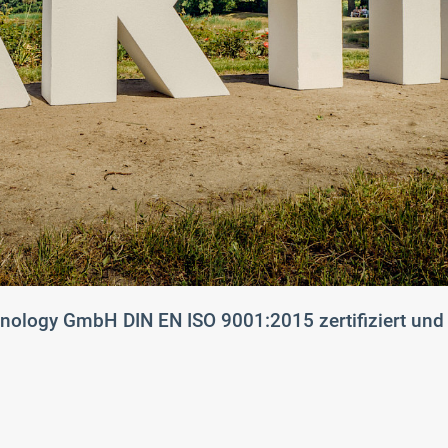
ology GmbH DIN EN ISO 9001:2015 zertifiziert und in