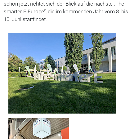
schon jetzt richtet sich der Blick auf die nächste „The
smarter E Europe“, die im kommenden Jahr vom 8. bis
10. Juni stattfindet.