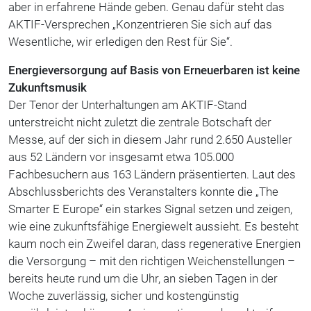
aber in erfahrene Hände geben. Genau dafür steht das
AKTIF-Versprechen „Konzentrieren Sie sich auf das
Wesentliche, wir erledigen den Rest für Sie“.
Energieversorgung auf Basis von Erneuerbaren ist keine
Zukunftsmusik
Der Tenor der Unterhaltungen am AKTIF-Stand
unterstreicht nicht zuletzt die zentrale Botschaft der
Messe, auf der sich in diesem Jahr rund 2.650 Austeller
aus 52 Ländern vor insgesamt etwa 105.000
Fachbesuchern aus 163 Ländern präsentierten. Laut des
Abschlussberichts des Veranstalters konnte die „The
Smarter E Europe“ ein starkes Signal setzen und zeigen,
wie eine zukunftsfähige Energiewelt aussieht. Es besteht
kaum noch ein Zweifel daran, dass regenerative Energien
die Versorgung – mit den richtigen Weichenstellungen –
bereits heute rund um die Uhr, an sieben Tagen in der
Woche zuverlässig, sicher und kostengünstig