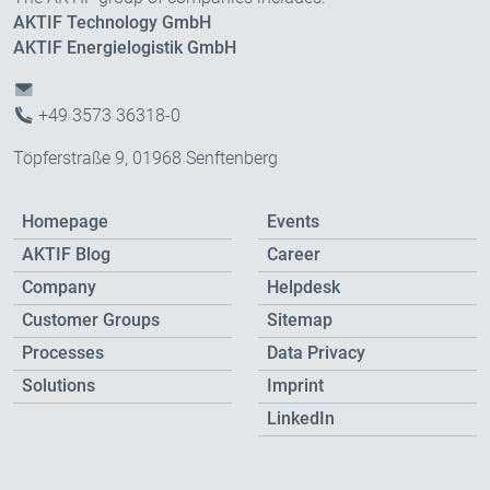
AKTIF Technology GmbH
AKTIF Energielogistik GmbH
+49 3573 36318-0
Töpferstraße 9, 01968 Senftenberg
Homepage
Events
AKTIF Blog
Career
Company
Helpdesk
Customer Groups
Sitemap
Processes
Data Privacy
Solutions
Imprint
LinkedIn