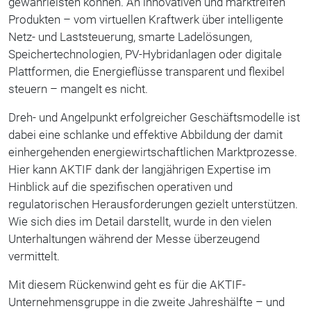
gewährleisten können. An innovativen und marktreifen
Produkten – vom virtuellen Kraftwerk über intelligente
Netz- und Laststeuerung, smarte Ladelösungen,
Speichertechnologien, PV-Hybridanlagen oder digitale
Plattformen, die Energieflüsse transparent und flexibel
steuern – mangelt es nicht.
Dreh- und Angelpunkt erfolgreicher Geschäftsmodelle ist
dabei eine schlanke und effektive Abbildung der damit
einhergehenden energiewirtschaftlichen Marktprozesse.
Hier kann AKTIF dank der langjährigen Expertise im
Hinblick auf die spezifischen operativen und
regulatorischen Herausforderungen gezielt unterstützen.
Wie sich dies im Detail darstellt, wurde in den vielen
Unterhaltungen während der Messe überzeugend
vermittelt.
Mit diesem Rückenwind geht es für die AKTIF-
Unternehmensgruppe in die zweite Jahreshälfte – und