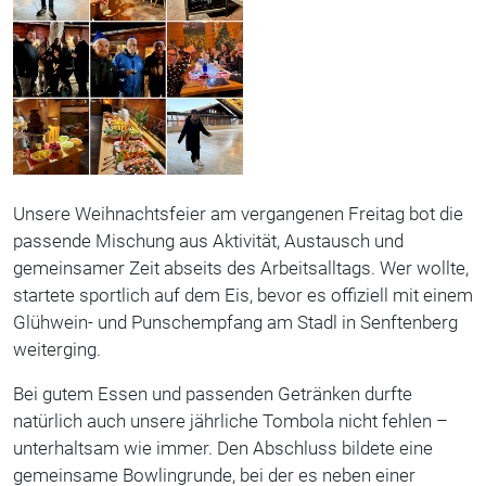
Unsere Weihnachtsfeier am vergangenen Freitag bot die
passende Mischung aus Aktivität, Austausch und
gemeinsamer Zeit abseits des Arbeitsalltags. Wer wollte,
startete sportlich auf dem Eis, bevor es offiziell mit einem
Glühwein- und Punschempfang am Stadl in Senftenberg
weiterging.
Bei gutem Essen und passenden Getränken durfte
natürlich auch unsere jährliche Tombola nicht fehlen –
unterhaltsam wie immer. Den Abschluss bildete eine
gemeinsame Bowlingrunde, bei der es neben einer