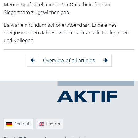
Menge Spaß auch einen Pub-Gutschein für das
Siegerteam zu gewinnen gab.
Es war ein rundum schöner Abend am Ende eines
ereignisreichen Jahres. Vielen Dank an alle Kolleginnen
und Kollegen!
Overview of all articles
Deutsch
English