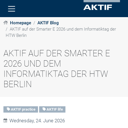
Homepage
AKTIF Blog
AKTIF auf der Smarter E 2026 und dem Informatiktag der
HTW Berlin
AKTIF AUF DER SMARTER E
2026 UND DEM
INFORMATIKTAG DER HTW
BERLIN
AKTIF practice
AKTIF life
Wednesday, 24. June 2026