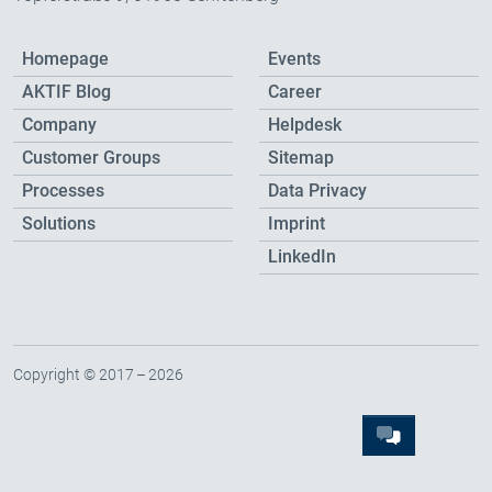
Homepage
Events
AKTIF Blog
Career
Company
Helpdesk
Customer Groups
Sitemap
Processes
Data Privacy
Solutions
Imprint
LinkedIn
Copyright © 2017 – 2026