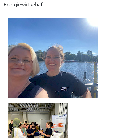
Energiewirtschaft.