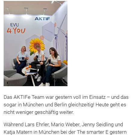
Das AKTIFe Team war gestern voll im Einsatz – und das
sogar in München und Berlin gleichzeitig! Heute geht es
nicht weniger geschäftig weiter.
Während Lars Ehrler, Mario Weber, Jenny Seidling und
Katja Matern in München bei der The smarter E gestern