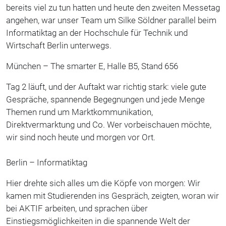
bereits viel zu tun hatten und heute den zweiten Messetag
angehen, war unser Team um Silke Söldner parallel beim
Informatiktag an der Hochschule für Technik und
Wirtschaft Berlin unterwegs.
München – The smarter E, Halle B5, Stand 656
Tag 2 läuft, und der Auftakt war richtig stark: viele gute
Gespräche, spannende Begegnungen und jede Menge
Themen rund um Marktkommunikation,
Direktvermarktung und Co. Wer vorbeischauen möchte,
wir sind noch heute und morgen vor Ort.
Berlin – Informatiktag
Hier drehte sich alles um die Köpfe von morgen: Wir
kamen mit Studierenden ins Gespräch, zeigten, woran wir
bei AKTIF arbeiten, und sprachen über
Einstiegsmöglichkeiten in die spannende Welt der