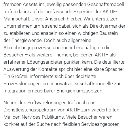
fremden Assets im jeweilig passenden Geschäftsmodell
trafen dabei auf die umfassende Expertise der AKTIF-
Mannschaft. Unser Anspruch hierbei: Wir unterstützen
Unternehmen umfassend dabei, sich als Direktvermarkter
zu etablieren und enabeln so einen wichtigen Baustein
der Energiewende. Doch auch allgemeine
Abrechnungsprozesse und mehr beschäftigten die
Besucher – als weitere Themen, bei denen AKTIF als
erfahrener Lösungsanbieter punkten kann. Die detaillierte
Auswertung der Kontakte spricht hier eine klare Sprache:
Ein Großteil informierte sich über dedizierte
Prozesslösungen, um innovative Geschäftsmodelle zur
Integration erneuerbarer Energien umzusetzen.
Neben den Softwarelösungen traf auch das
Dienstleistungsspektrum von AKTIF zum wiederholten
Mal den Nerv des Publikums. Viele Besucher waren
konkret auf der Suche nach flexiblen Serviceangeboten,