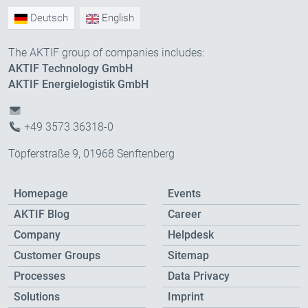
Deutsch
English
The AKTIF group of companies includes:
AKTIF Technology GmbH
AKTIF Energielogistik GmbH
+49 3573 36318-0
Töpferstraße 9, 01968 Senftenberg
Homepage
Events
AKTIF Blog
Career
Company
Helpdesk
Customer Groups
Sitemap
Processes
Data Privacy
Solutions
Imprint