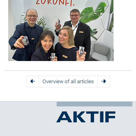
Overview of all articles