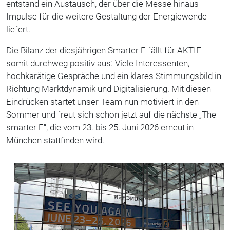
entstand ein Austausch, der über die Messe hinaus
Impulse für die weitere Gestaltung der Energiewende
liefert.
Die Bilanz der diesjährigen Smarter E fällt für AKTIF
somit durchweg positiv aus: Viele Interessenten,
hochkarätige Gespräche und ein klares Stimmungsbild in
Richtung Marktdynamik und Digitalisierung. Mit diesen
Eindrücken startet unser Team nun motiviert in den
Sommer und freut sich schon jetzt auf die nächste „The
smarter E“, die vom 23. bis 25. Juni 2026 erneut in
München stattfinden wird.