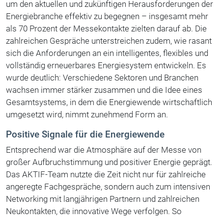
um den aktuellen und zukünftigen Herausforderungen der
Energiebranche effektiv zu begegnen – insgesamt mehr
als 70 Prozent der Messekontakte zielten darauf ab. Die
zahlreichen Gespräche unterstreichen zudem, wie rasant
sich die Anforderungen an ein intelligentes, flexibles und
vollständig erneuerbares Energiesystem entwickeln. Es
wurde deutlich: Verschiedene Sektoren und Branchen
wachsen immer stärker zusammen und die Idee eines
Gesamtsystems, in dem die Energiewende wirtschaftlich
umgesetzt wird, nimmt zunehmend Form an.
Positive Signale für die Energiewende
Entsprechend war die Atmosphäre auf der Messe von
großer Aufbruchstimmung und positiver Energie geprägt.
Das AKTIF-Team nutzte die Zeit nicht nur für zahlreiche
angeregte Fachgespräche, sondern auch zum intensiven
Networking mit langjährigen Partnern und zahlreichen
Neukontakten, die innovative Wege verfolgen. So