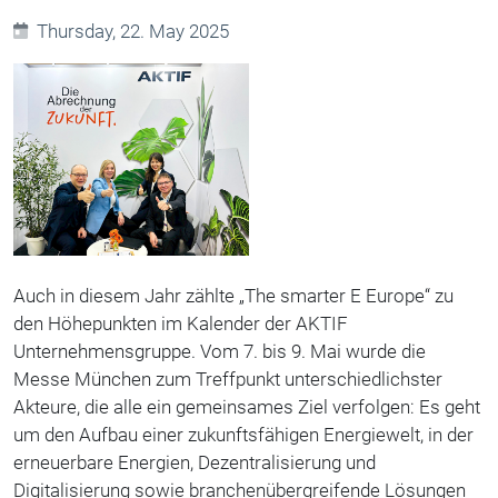
Thursday, 22. May 2025
Auch in diesem Jahr zählte „The smarter E Europe“ zu
den Höhepunkten im Kalender der AKTIF
Unternehmensgruppe. Vom 7. bis 9. Mai wurde die
Messe München zum Treffpunkt unterschiedlichster
Akteure, die alle ein gemeinsames Ziel verfolgen: Es geht
um den Aufbau einer zukunftsfähigen Energiewelt, in der
erneuerbare Energien, Dezentralisierung und
Digitalisierung sowie branchenübergreifende Lösungen