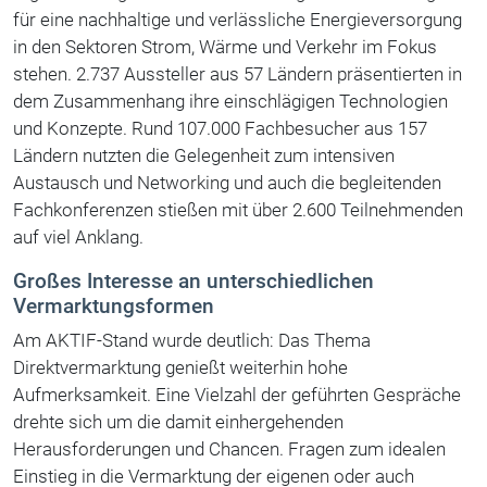
für eine nachhaltige und verlässliche Energieversorgung
in den Sektoren Strom, Wärme und Verkehr im Fokus
stehen. 2.737 Aussteller aus 57 Ländern präsentierten in
dem Zusammenhang ihre einschlägigen Technologien
und Konzepte. Rund 107.000 Fachbesucher aus 157
Ländern nutzten die Gelegenheit zum intensiven
Austausch und Networking und auch die begleitenden
Fachkonferenzen stießen mit über 2.600 Teilnehmenden
auf viel Anklang.
Großes Interesse an unterschiedlichen
Vermarktungsformen
Am AKTIF-Stand wurde deutlich: Das Thema
Direktvermarktung genießt weiterhin hohe
Aufmerksamkeit. Eine Vielzahl der geführten Gespräche
drehte sich um die damit einhergehenden
Herausforderungen und Chancen. Fragen zum idealen
Einstieg in die Vermarktung der eigenen oder auch